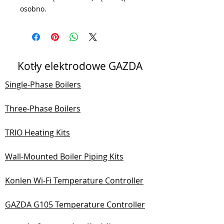
osobno.
Kotły elektrodowe GAZDA
Single-Phase Boilers
Three-Phase Boilers
TRIO Heating Kits
Wall-Mounted Boiler Piping Kits
Konlen Wi-Fi Temperature Controller
GAZDA G105 Temperature Controller