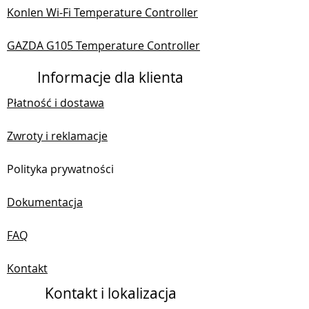
Konlen Wi-Fi Temperature Controller
GAZDA G105 Temperature Controller
Informacje dla klienta
Płatność i dostawa
Zwroty i reklamacje
Polityka prywatności
Dokumentacja
FAQ
Kontakt
Kontakt i lokalizacja