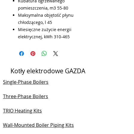
Kubatura ogrzewanego
pomieszczenia, m3 55-80
Maksymalna objętość płynu
chłodzącego, l 45
Miesięczne zużycie energii
elektrycznej, kWh 310-465
Kotły elektrodowe GAZDA
Single-Phase Boilers
Three-Phase Boilers
TRIO Heating Kits
Wall-Mounted Boiler Piping Kits