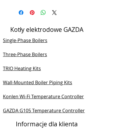
Kotły elektrodowe GAZDA
Single-Phase Boilers
Three-Phase Boilers
TRIO Heating Kits
Wall-Mounted Boiler Piping Kits
Konlen Wi-Fi Temperature Controller
GAZDA G105 Temperature Controller
Informacje dla klienta