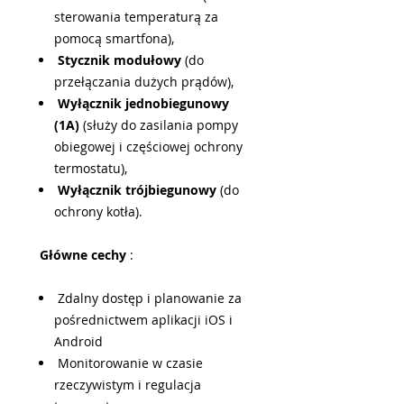
sterowania temperaturą za
pomocą smartfona),
Stycznik modułowy
(do
przełączania dużych prądów),
Wyłącznik jednobiegunowy
(1A)
(służy do zasilania pompy
obiegowej i częściowej ochrony
termostatu),
Wyłącznik trójbiegunowy
(do
ochrony kotła).
Główne cechy
:
Zdalny dostęp i planowanie za
pośrednictwem aplikacji iOS i
Android
Monitorowanie w czasie
rzeczywistym i regulacja