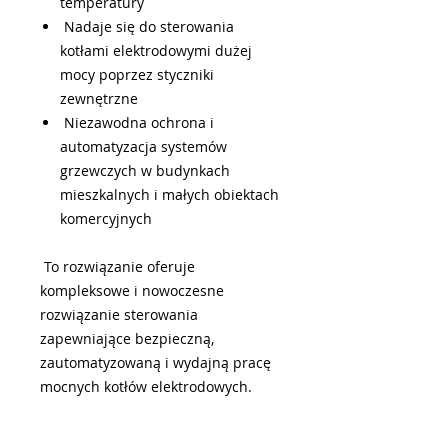
temperatury
Nadaje się do sterowania
kotłami elektrodowymi dużej
mocy poprzez styczniki
zewnętrzne
Niezawodna ochrona i
automatyzacja systemów
grzewczych w budynkach
mieszkalnych i małych obiektach
komercyjnych
To rozwiązanie oferuje
kompleksowe i nowoczesne
rozwiązanie sterowania
zapewniające bezpieczną,
zautomatyzowaną i wydajną pracę
mocnych kotłów elektrodowych.